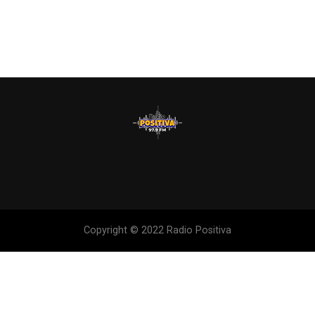
Copyright © 2022 Radio Positiva