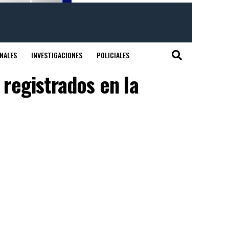
NALES
INVESTIGACIONES
POLICIALES
 registrados en la