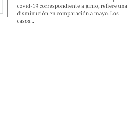
covid-19 correspondiente a junio, refiere una
disminución en comparación a mayo. Los
casos...