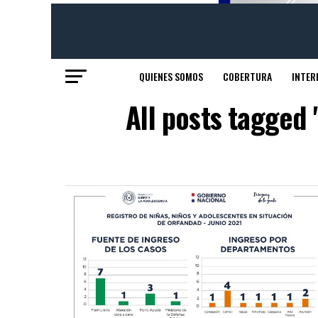
QUIENES SOMOS
COBERTURA
INTER
All posts tagged 