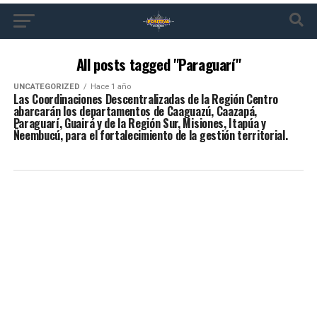
All posts tagged "Paraguarí"
UNCATEGORIZED
Hace 1 año
Las Coordinaciones Descentralizadas de la Región Centro
abarcarán los departamentos de Caaguazú, Caazapá,
Paraguarí, Guairá y de la Región Sur, Misiones, Itapúa y
Ñeembucú, para el fortalecimiento de la gestión territorial.