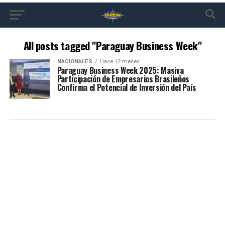
All posts tagged "Paraguay Business Week"
NACIONALES
Hace 12 meses
Paraguay Business Week 2025: Masiva
Participación de Empresarios Brasileños
Confirma el Potencial de Inversión del País