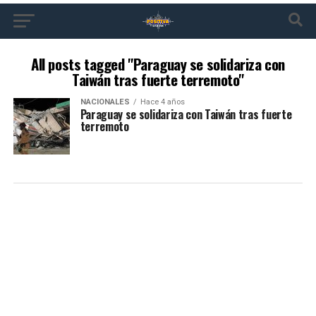
All posts tagged "Paraguay se solidariza con
Taiwán tras fuerte terremoto"
NACIONALES
Hace 4 años
Paraguay se solidariza con Taiwán tras fuerte
terremoto