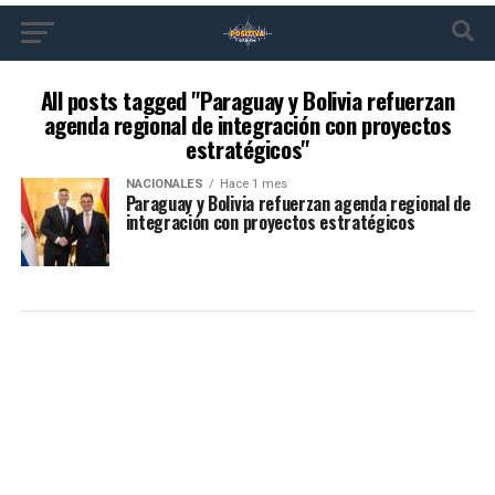
All posts tagged "Paraguay y Bolivia refuerzan
agenda regional de integración con proyectos
estratégicos"
NACIONALES
Hace 1 mes
Paraguay y Bolivia refuerzan agenda regional de
integración con proyectos estratégicos