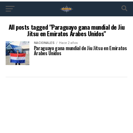
All posts tagged "Paraguayo gana mundial de Jiu
Jitsu en Emiratos Árabes Unidos"
NACIONALES
Hace 2 años
Paraguayo gana mundial de Jiu Jitsu en Emiratos
Árabes Unidos