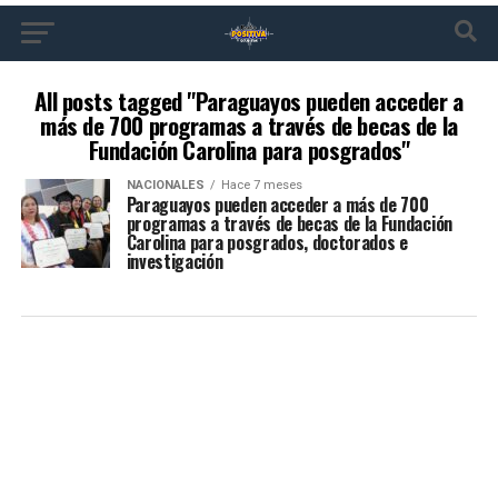
All posts tagged "Paraguayos pueden acceder a
más de 700 programas a través de becas de la
Fundación Carolina para posgrados"
NACIONALES
Hace 7 meses
Paraguayos pueden acceder a más de 700
programas a través de becas de la Fundación
Carolina para posgrados, doctorados e
investigación