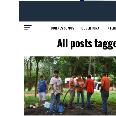
QUIENES SOMOS
COBERTURA
INTER
All posts tagg