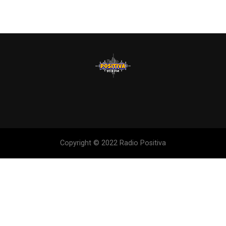
Copyright © 2022 Radio Positiva