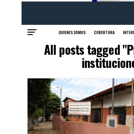
QUIENES SOMOS
COBERTURA
INTER
All posts tagged "
institucio