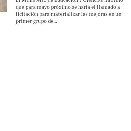
que para mayo próximo se haría el llamado a
licitación para materializar las mejoras en un
primer grupo de...