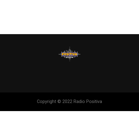
Copyright © 2022 Radio Positiva