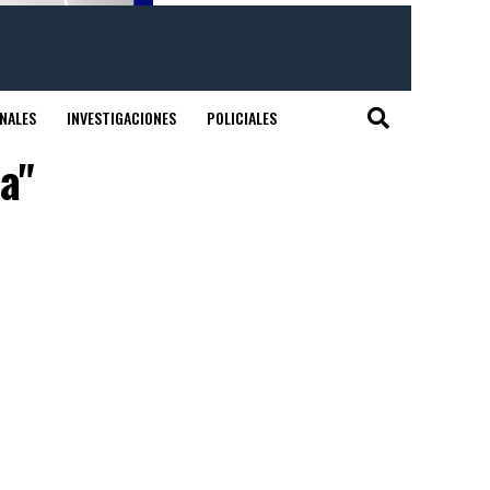
NALES
INVESTIGACIONES
POLICIALES
a"