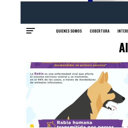
QUIENES SOMOS
COBERTURA
INTER
A