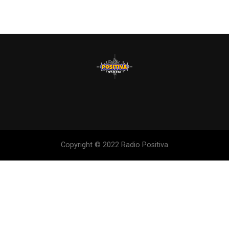
Copyright © 2022 Radio Positiva