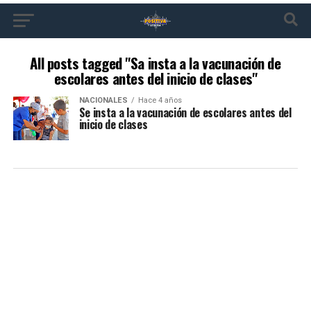
All posts tagged "Sa insta a la vacunación de
escolares antes del inicio de clases"
NACIONALES
Hace 4 años
Se insta a la vacunación de escolares antes del
inicio de clases