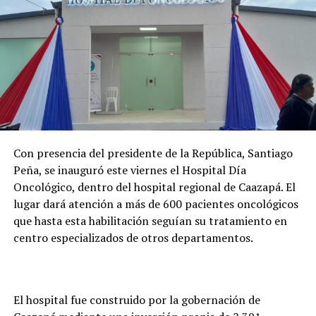
Con presencia del presidente de la República, Santiago
Peña, se inauguró este viernes el Hospital Día
Oncológico, dentro del hospital regional de Caazapá. El
lugar dará atención a más de 600 pacientes oncológicos
que hasta esta habilitación seguían su tratamiento en
centro especializados de otros departamentos.
El hospital fue construido por la gobernación de