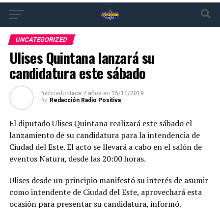
UNCATEGORIZED
Ulises Quintana lanzará su
candidatura este sábado
Publicado
Hace 7 años
en
15/11/2019
Por
Redacción Radio Positiva
El diputado Ulises Quintana realizará este sábado el
lanzamiento de su candidatura para la intendencia de
Ciudad del Este. El acto se llevará a cabo en el salón de
eventos Natura, desde las 20:00 horas.
Ulises desde un principio manifestó su interés de asumir
como intendente de Ciudad del Este, aprovechará esta
ocasión para presentar su candidatura, informó.