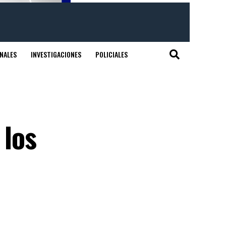
NALES
INVESTIGACIONES
POLICIALES
e
 los