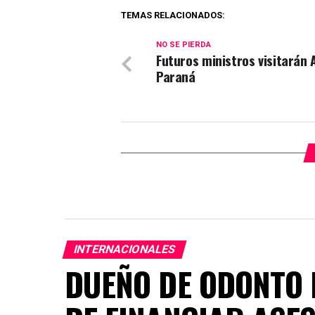
TEMAS RELACIONADOS:
NO SE PIERDA
Futuros ministros visitarán 
Paraná
INTERNACIONALES
DUEÑO DE ODONTO 