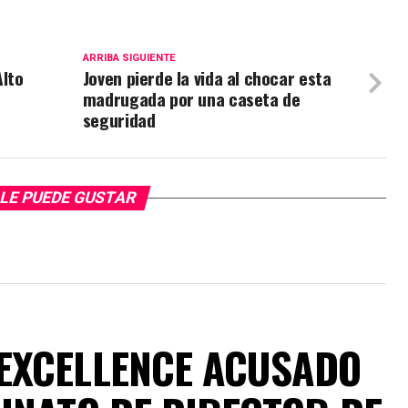
ARRIBA SIGUIENTE
Alto
Joven pierde la vida al chocar esta
madrugada por una caseta de
seguridad
LE PUEDE GUSTAR
EXCELLENCE ACUSADO