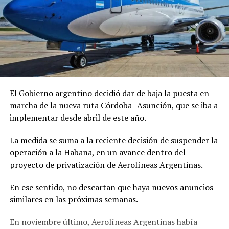
El Gobierno argentino decidió dar de baja la puesta en
marcha de la nueva ruta Córdoba- Asunción, que se iba a
implementar desde abril de este año.
La medida se suma a la reciente decisión de suspender la
operación a la Habana, en un avance dentro del
proyecto de privatización de Aerolíneas Argentinas.
En ese sentido, no descartan que haya nuevos anuncios
similares en las próximas semanas.
En noviembre último, Aerolíneas Argentinas había