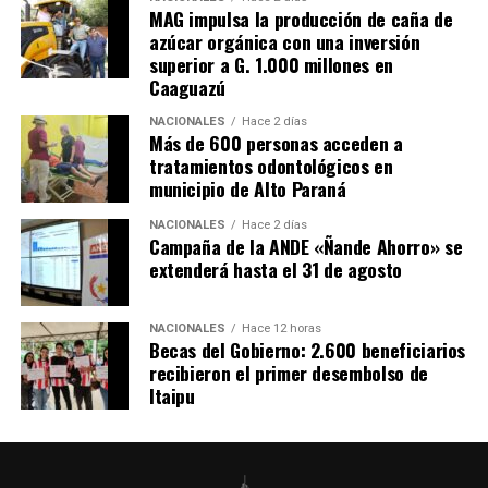
MAG impulsa la producción de caña de
azúcar orgánica con una inversión
superior a G. 1.000 millones en
Caaguazú
NACIONALES
Hace 2 días
Más de 600 personas acceden a
tratamientos odontológicos en
municipio de Alto Paraná
NACIONALES
Hace 2 días
Campaña de la ANDE «Ñande Ahorro» se
extenderá hasta el 31 de agosto
NACIONALES
Hace 12 horas
Becas del Gobierno: 2.600 beneficiarios
recibieron el primer desembolso de
Itaipu