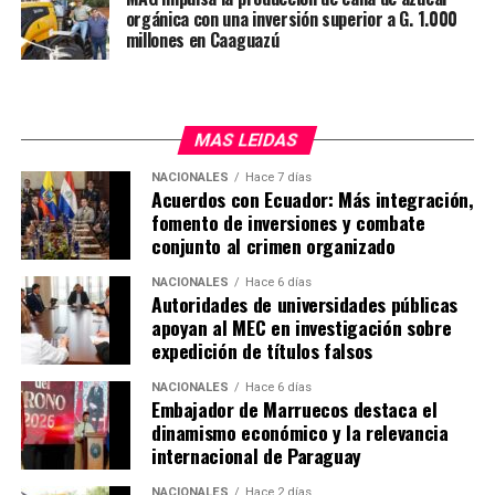
orgánica con una inversión superior a G. 1.000
millones en Caaguazú
MAS LEIDAS
NACIONALES
Hace 7 días
Acuerdos con Ecuador: Más integración,
fomento de inversiones y combate
conjunto al crimen organizado
NACIONALES
Hace 6 días
Autoridades de universidades públicas
apoyan al MEC en investigación sobre
expedición de títulos falsos
NACIONALES
Hace 6 días
Embajador de Marruecos destaca el
dinamismo económico y la relevancia
internacional de Paraguay
NACIONALES
Hace 2 días