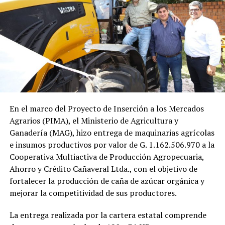
En el marco del Proyecto de Inserción a los Mercados
Agrarios (PIMA), el Ministerio de Agricultura y
Ganadería (MAG), hizo entrega de maquinarias agrícolas
e insumos productivos por valor de G. 1.162.506.970 a la
Cooperativa Multiactiva de Producción Agropecuaria,
Ahorro y Crédito Cañaveral Ltda., con el objetivo de
fortalecer la producción de caña de azúcar orgánica y
mejorar la competitividad de sus productores.
La entrega realizada por la cartera estatal comprende