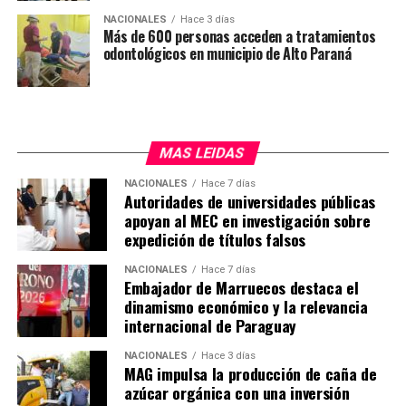
NACIONALES
Hace 3 días
Más de 600 personas acceden a tratamientos
odontológicos en municipio de Alto Paraná
MAS LEIDAS
NACIONALES
Hace 7 días
Autoridades de universidades públicas
apoyan al MEC en investigación sobre
expedición de títulos falsos
NACIONALES
Hace 7 días
Embajador de Marruecos destaca el
dinamismo económico y la relevancia
internacional de Paraguay
NACIONALES
Hace 3 días
MAG impulsa la producción de caña de
azúcar orgánica con una inversión