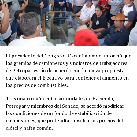
El presidente del Congreso, Oscar Salomón, informó que
los gremios de camioneros y sindicatos de trabajadores
de Petropar están de acuerdo con la nueva propuesta
que elaborará el Ejecutivo para contener el aumento en
los precios de combustibles.
Tras una reunión entre autoridades de Hacienda,
Petropar y miembros del Senado, se acordó modificar
las condiciones de un fondo de estabilización de
combustibles, que pretendía subsidiar los precios del
diésel y nafta común.