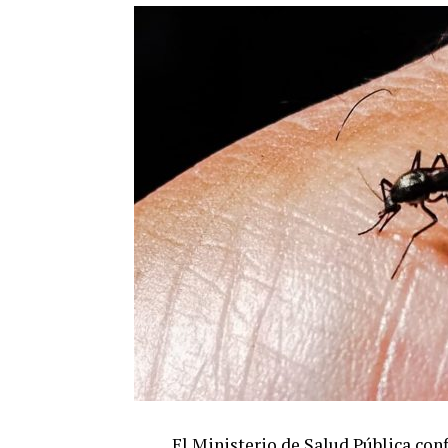
El Ministerio de Salud Pública con