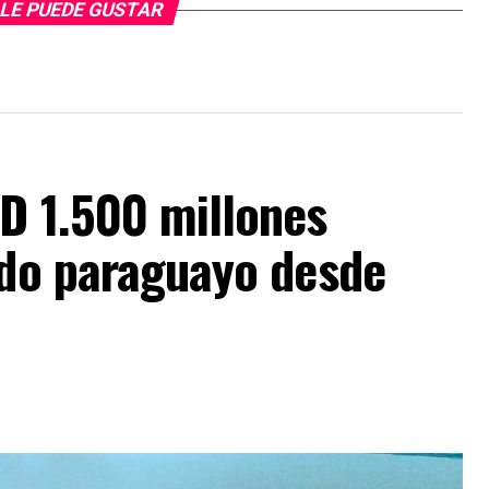
LE PUEDE GUSTAR
D 1.500 millones
ado paraguayo desde