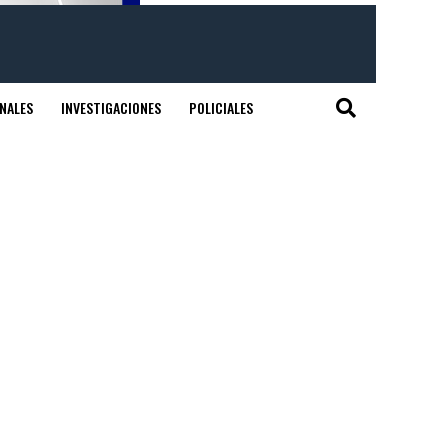
NALES
INVESTIGACIONES
POLICIALES