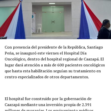
Con presencia del presidente de la República, Santiago
Peña, se inauguró este viernes el Hospital Día
Oncológico, dentro del hospital regional de Caazapá. El
lugar dará atención a más de 600 pacientes oncológicos
que hasta esta habilitación seguían su tratamiento en
centro especializados de otros departamentos.
El hospital fue construido por la gobernación de
Caazapá mediante una inversión propia de 2.391
millones de guaraníes. Los equipamiento médicos,