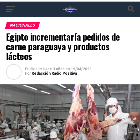
NACIONALES
Egipto incrementaría pedidos de
carne paraguaya y productos
lácteos
Publicado
Hace 3 años
en
19/04/2023
Por
Redacción Radio Positiva