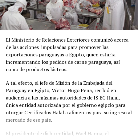
El Ministerio de Relaciones Exteriores comunicó acerca
de las acciones impulsadas para promover las
exportaciones paraguayas a Egipto, quien estaría
incrementando los pedidos de carne paraguaya, así
como de productos lácteos.
A tal efecto, el jefe de Misión de la Embajada del
Paraguay en Egipto, Víctor Hugo Peña, recibió en
audiencia a las máximas autoridades de IS EG Halal,
única entidad autorizada por el gobierno egipcio para
otorgar Certificados Halal a alimentos para su ingreso al
mercado de ese país.
El presidente de dicha entidad, Wael Hanna, el