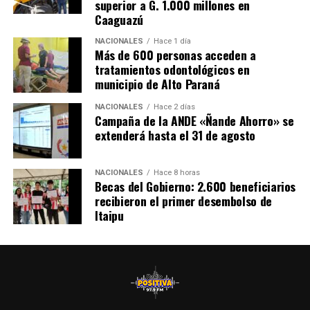
superior a G. 1.000 millones en
Caaguazú
NACIONALES
Hace 1 día
Más de 600 personas acceden a
tratamientos odontológicos en
municipio de Alto Paraná
NACIONALES
Hace 2 días
Campaña de la ANDE «Ñande Ahorro» se
extenderá hasta el 31 de agosto
NACIONALES
Hace 8 horas
Becas del Gobierno: 2.600 beneficiarios
recibieron el primer desembolso de
Itaipu