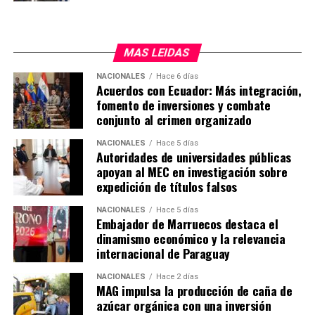
MAS LEIDAS
NACIONALES
Hace 6 días
Acuerdos con Ecuador: Más integración,
fomento de inversiones y combate
conjunto al crimen organizado
NACIONALES
Hace 5 días
Autoridades de universidades públicas
apoyan al MEC en investigación sobre
expedición de títulos falsos
NACIONALES
Hace 5 días
Embajador de Marruecos destaca el
dinamismo económico y la relevancia
internacional de Paraguay
NACIONALES
Hace 2 días
MAG impulsa la producción de caña de
azúcar orgánica con una inversión