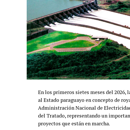
En los primeros sietes meses del 2026, l
al Estado paraguayo en concepto de royal
Administración Nacional de Electricida
del Tratado, representando un important
proyectos que están en marcha.