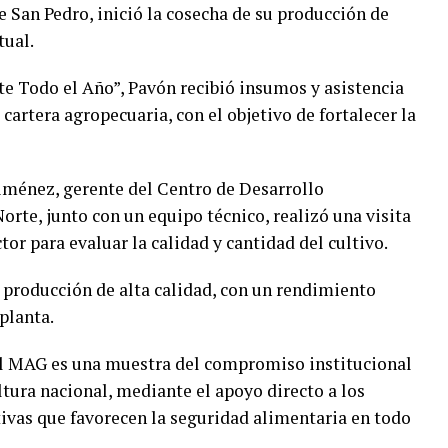
San Pedro, inició la cosecha de su producción de
tual.
e Todo el Año”, Pavón recibió insumos y asistencia
cartera agropecuaria, con el objetivo de fortalecer la
Giménez, gerente del Centro de Desarrollo
rte, junto con un equipo técnico, realizó una visita
ctor para evaluar la calidad y cantidad del cultivo.
 producción de alta calidad, con un rendimiento
planta.
el MAG es una muestra del compromiso institucional
ltura nacional, mediante el apoyo directo a los
tivas que favorecen la seguridad alimentaria en todo