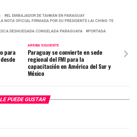
.
EL EMBAJADOR DE TAIWÁN EN PARAGUAY
A NOTA OFICIAL FIRMADA POR SU PRESIDENTE LAI CHING-TE
FRESCA DESHUESADA CONGELADA PARAGUAYA
PORTADA
ARRIBA SIGUIENTE
ro para
Paraguay se convierte en sede
 desde
regional del FMI para la
capacitación en América del Sur y
México
LE PUEDE GUSTAR