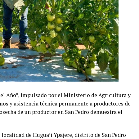
l Año”, impulsado por el Ministerio de Agricultura y
os y asistencia técnica permanente a productores de
cosecha de un productor en San Pedro demuestra el
 localidad de Hugua’i Ypajere, distrito de San Pedro