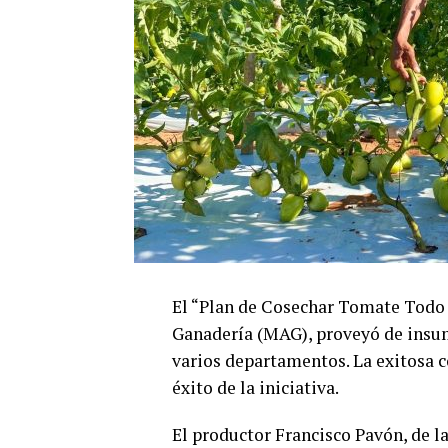
El “Plan de Cosechar Tomate Todo e
Ganadería (MAG), proveyó de insum
varios departamentos. La exitosa 
éxito de la iniciativa.
El productor Francisco Pavón, de la