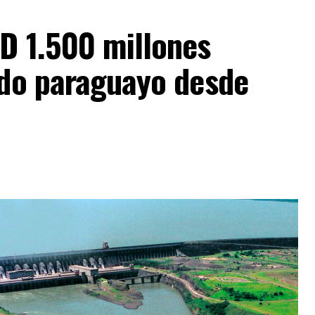
D 1.500 millones
ado paraguayo desde