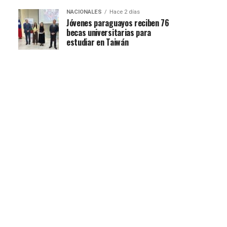
NACIONALES
Hace 2 días
Jóvenes paraguayos reciben 76
becas universitarias para
estudiar en Taiwán