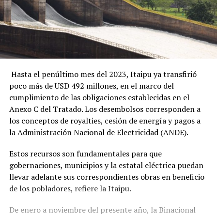
Hasta el penúltimo mes del 2023, Itaipu ya transfirió
poco más de USD 492 millones, en el marco del
cumplimiento de las obligaciones establecidas en el
Anexo C del Tratado. Los desembolsos corresponden a
los conceptos de royalties, cesión de energía y pagos a
la Administración Nacional de Electricidad (ANDE).
Estos recursos son fundamentales para que
gobernaciones, municipios y la estatal eléctrica puedan
llevar adelante sus correspondientes obras en beneficio
de los pobladores, refiere la Itaipu.
De enero a noviembre del presente año, la Binacional