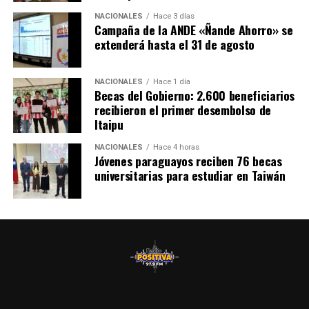
NACIONALES
Hace 3 días
Campaña de la ANDE «Ñande Ahorro» se
extenderá hasta el 31 de agosto
NACIONALES
Hace 1 día
Becas del Gobierno: 2.600 beneficiarios
recibieron el primer desembolso de
Itaipu
NACIONALES
Hace 4 horas
Jóvenes paraguayos reciben 76 becas
universitarias para estudiar en Taiwán