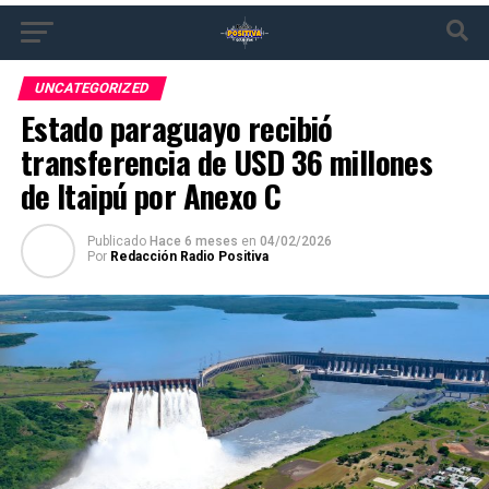
UNCATEGORIZED
Estado paraguayo recibió
transferencia de USD 36 millones
de Itaipú por Anexo C
Publicado
Hace 6 meses
en
04/02/2026
Por
Redacción Radio Positiva