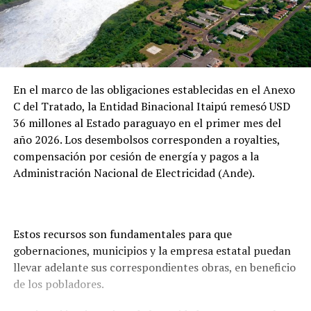
En el marco de las obligaciones establecidas en el Anexo
C del Tratado, la Entidad Binacional Itaipú remesó USD
36 millones al Estado paraguayo en el primer mes del
año 2026. Los desembolsos corresponden a royalties,
compensación por cesión de energía y pagos a la
Administración Nacional de Electricidad (Ande).
Estos recursos son fundamentales para que
gobernaciones, municipios y la empresa estatal puedan
llevar adelante sus correspondientes obras, en beneficio
de los pobladores.