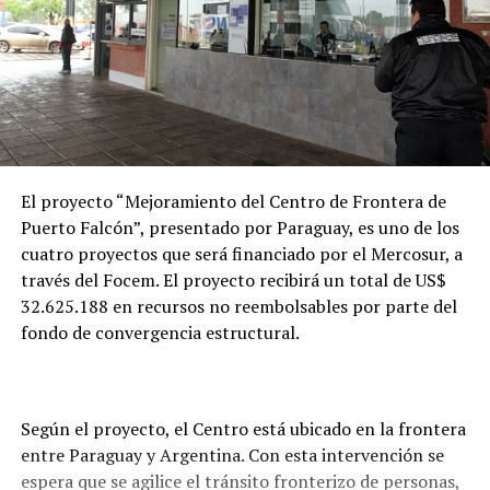
El proyecto “Mejoramiento del Centro de Frontera de
Puerto Falcón”, presentado por Paraguay, es uno de los
cuatro proyectos que será financiado por el Mercosur, a
través del Focem. El proyecto recibirá un total de US$
32.625.188 en recursos no reembolsables por parte del
fondo de convergencia estructural.
Según el proyecto, el Centro está ubicado en la frontera
entre Paraguay y Argentina. Con esta intervención se
espera que se agilice el tránsito fronterizo de personas,