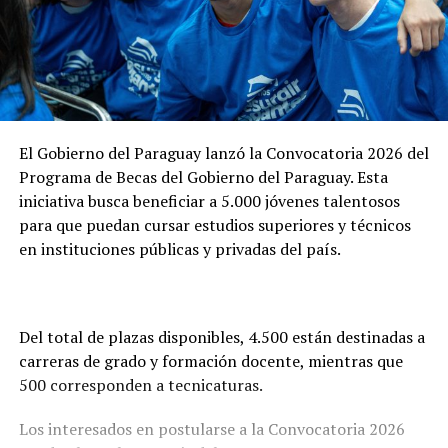
El Gobierno del Paraguay lanzó la Convocatoria 2026 del
Programa de Becas del Gobierno del Paraguay. Esta
iniciativa busca beneficiar a 5.000 jóvenes talentosos
para que puedan cursar estudios superiores y técnicos
en instituciones públicas y privadas del país.
Del total de plazas disponibles, 4.500 están destinadas a
carreras de grado y formación docente, mientras que
500 corresponden a tecnicaturas.
Los interesados en postularse a la Convocatoria 2026