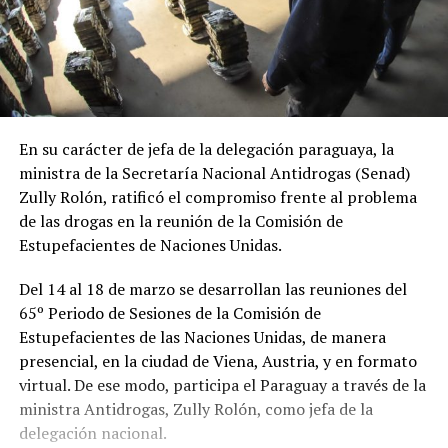
En su carácter de jefa de la delegación paraguaya, la
ministra de la Secretaría Nacional Antidrogas (Senad)
Zully Rolón, ratificó el compromiso frente al problema
de las drogas en la reunión de la Comisión de
Estupefacientes de Naciones Unidas.
Del 14 al 18 de marzo se desarrollan las reuniones del
65º Periodo de Sesiones de la Comisión de
Estupefacientes de las Naciones Unidas, de manera
presencial, en la ciudad de Viena, Austria, y en formato
virtual. De ese modo, participa el Paraguay a través de la
ministra Antidrogas, Zully Rolón, como jefa de la
delegación nacional.