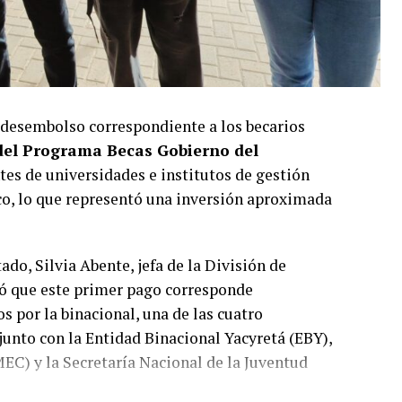
 desembolso correspondiente a los becarios
del Programa Becas Gobierno del
tes de universidades e institutos de gestión
co, lo que representó una inversión aproximada
ado, Silvia Abente, jefa de la División de
có que este primer pago corresponde
s por la binacional, una de las cuatro
junto con la Entidad Binacional Yacyretá (EBY),
MEC) y la Secretaría Nacional de la Juventud