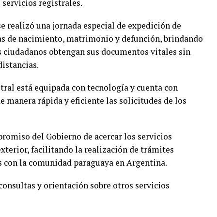
servicios registrales.
se realizó una jornada especial de expedición de
das de nacimiento, matrimonio y defunción, brindando
s ciudadanos obtengan sus documentos vitales sin
istancias.
tral está equipada con tecnología y cuenta con
 manera rápida y eficiente las solicitudes de los
romiso del Gobierno de acercar los servicios
xterior, facilitando la realización de trámites
os con la comunidad paraguaya en Argentina.
consultas y orientación sobre otros servicios