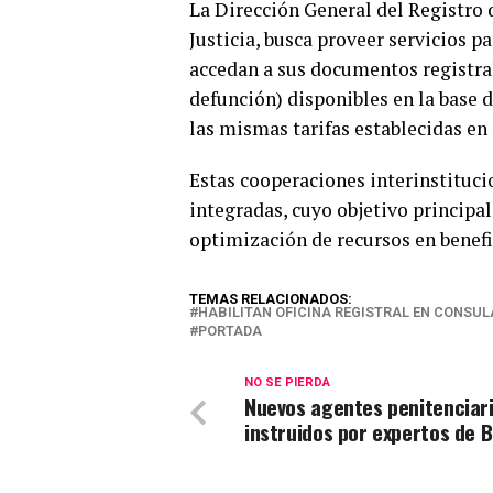
La Dirección General del Registro 
Justicia, busca proveer servicios p
accedan a sus documentos registra
defunción) disponibles en la base 
las mismas tarifas establecidas en 
Estas cooperaciones interinstituci
integradas, cuyo objetivo principal
optimización de recursos en benefi
TEMAS RELACIONADOS:
HABILITAN OFICINA REGISTRAL EN CONSUL
PORTADA
NO SE PIERDA
Nuevos agentes penitenciar
instruidos por expertos de B