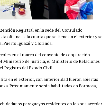
Atención Registral en la sede del Consulado
a oficina es la cuarta que se tiene en el exterior y se
, Puerto Iguazú y Clorinda.
ércoles en el marco del convenio de cooperación
el Ministerio de Justicia, el Ministerio de Relaciones
el Registro del Estado Civil.
ilita en el exterior, con anterioridad fueron abiertas
tanza. Próximamente serán habilitadas en Formosa,
 ciudadanos paraguayos residentes en la zona acceder