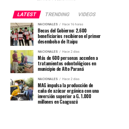
LATEST
TRENDING
VIDEOS
NACIONALES
Hace 16 horas
Becas del Gobierno: 2.600
beneficiarios recibieron el primer
desembolso de Itaipu
NACIONALES
Hace 2 días
Más de 600 personas acceden a
tratamientos odontológicos en
municipio de Alto Paraná
NACIONALES
Hace 2 días
MAG impulsa la producción de
caña de azúcar orgánica con una
inversión superior a G. 1.000
millones en Caaguazú