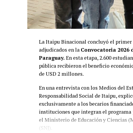
La Itaipu Binacional concluyó el primer
adjudicados en la
Convocatoria 2026 
Paraguay.
En esta etapa, 2.600 estudian
pública recibieron el beneficio económi
de USD 2 millones.
En una entrevista con los Medios del Est
Responsabilidad Social de Itaipu, expli
exclusivamente a los becarios financiado
instituciones que integran el programa 
el Ministerio de Educación y Ciencias (
(SNJ).