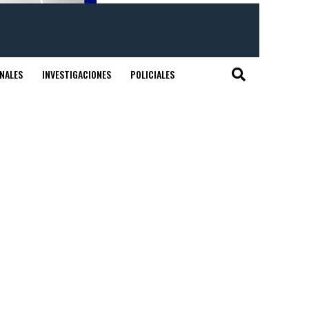
NALES
INVESTIGACIONES
POLICIALES