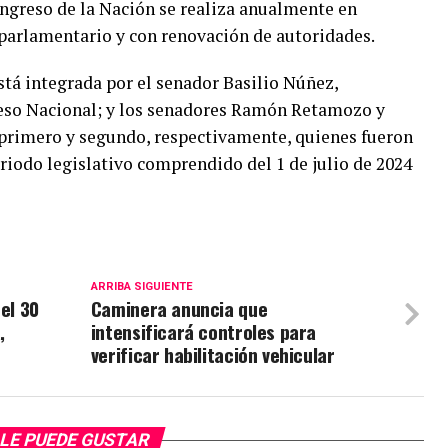
ongreso de la Nación se realiza anualmente en
 parlamentario y con renovación de autoridades.
stá integrada por el senador Basilio Núñez,
reso Nacional; y los senadores Ramón Retamozo y
 primero y segundo, respectivamente, quienes fueron
riodo legislativo comprendido del 1 de julio de 2024
ARRIBA SIGUIENTE
el 30
Caminera anuncia que
,
intensificará controles para
verificar habilitación vehicular
LE PUEDE GUSTAR