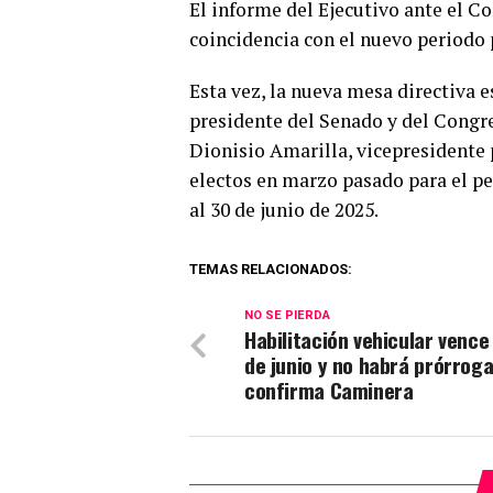
El informe del Ejecutivo ante el C
coincidencia con el nuevo periodo
Esta vez, la nueva mesa directiva e
presidente del Senado y del Cong
Dionisio Amarilla, vicepresidente
electos en marzo pasado para el pe
al 30 de junio de 2025.
TEMAS RELACIONADOS:
NO SE PIERDA
Habilitación vehicular vence 
de junio y no habrá prórroga
confirma Caminera