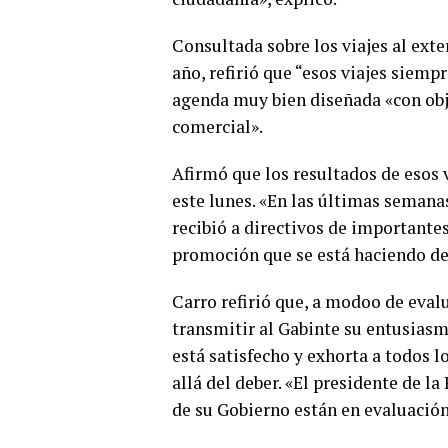
Consultada sobre los viajes al exte
año, refirió que “esos viajes siemp
agenda muy bien diseñada «con ob
comercial».
Afirmó que los resultados de esos 
este lunes. «En las últimas semana
recibió a directivos de importante
promoción que se está haciendo del
Carro refirió que, a modoo de evalu
transmitir al Gabinte su entusiasm
está satisfecho y exhorta a todos 
allá del deber. «El presidente de l
de su Gobierno están en evaluación