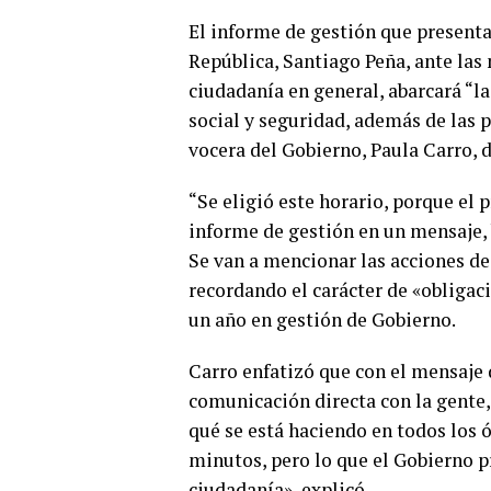
El informe de gestión que presentar
República, Santiago Peña, ante las
ciudadanía en general, abarcará “l
social y seguridad, además de las p
vocera del Gobierno, Paula Carro, d
“Se eligió este horario, porque el 
informe de gestión en un mensaje, 
Se van a mencionar las acciones de
recordando el carácter de «obligac
un año en gestión de Gobierno.
Carro enfatizó que con el mensaje 
comunicación directa con la gente,
qué se está haciendo en todos los ó
minutos, pero lo que el Gobierno p
ciudadanía», explicó.