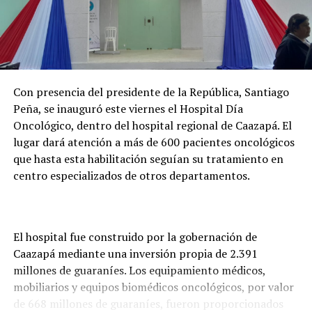
Con presencia del presidente de la República, Santiago
Peña, se inauguró este viernes el Hospital Día
Oncológico, dentro del hospital regional de Caazapá. El
lugar dará atención a más de 600 pacientes oncológicos
que hasta esta habilitación seguían su tratamiento en
centro especializados de otros departamentos.
El hospital fue construido por la gobernación de
Caazapá mediante una inversión propia de 2.391
millones de guaraníes. Los equipamiento médicos,
mobiliarios y equipos biomédicos oncológicos, por valor
de 668 millones de guaraníes, fueron proporcionados