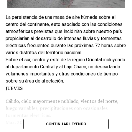
La persistencia de una masa de aire húmeda sobre el
centro del continente, esto asociado con las condiciones
atmosféricas previstas que incidirían sobre nuestro país
propiciarían al desarrollo de intensas lluvias y tormentas
eléctricas frecuentes durante las próximas 72 horas sobre
varios distritos del territorio nacional.
Sobre el sur, centro y este de la región Oriental incluyendo
al departamento Central y al bajo Chaco, no descartando
volúmenes importantes y otras condiciones de tiempo
sobre su área de afectación.
JUEVES
Cálido, cielo mayormente nublado, vientos del norte,
luego variables, precipitaciones con ocasionales
tormentas eléctricas.
Max: 30℃
CONTINUAR LEYENDO