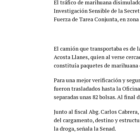
El tráfico de marihuana disimulado
Investigación Sensible de la Secre
Fuerza de Tarea Conjunta, en zona
El camión que transportaba es de 
Acosta Llanes, quien al verse cerca
constituía paquetes de marihuana o
Para una mejor verificación y segur
fueron trasladados hasta la Oficin
separadas unas 82 bolsas. Al final 
Junto al fiscal Abg. Carlos Cabrera
del cargamento, destino y estructu
la droga, señala la Senad.