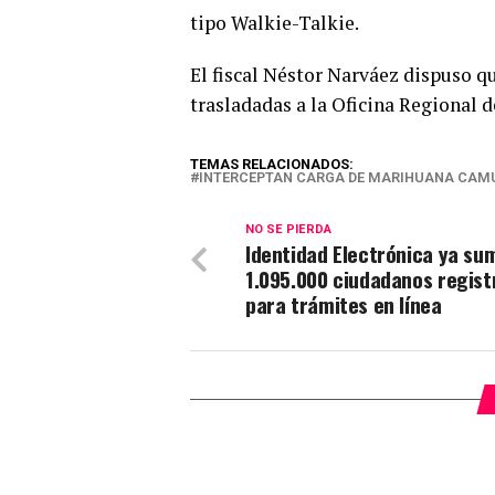
tipo Walkie-Talkie.
El fiscal Néstor Narváez dispuso q
trasladadas a la Oficina Regional d
TEMAS RELACIONADOS:
INTERCEPTAN CARGA DE MARIHUANA CAMU
NO SE PIERDA
Identidad Electrónica ya su
1.095.000 ciudadanos regist
para trámites en línea