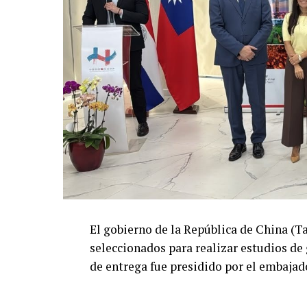
El gobierno de la República de China (T
seleccionados para realizar estudios de
de entrega fue presidido por el embajad