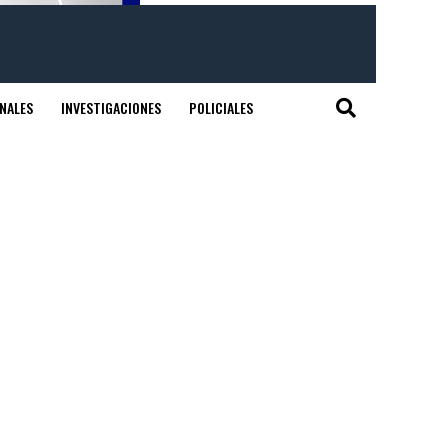
NALES
INVESTIGACIONES
POLICIALES