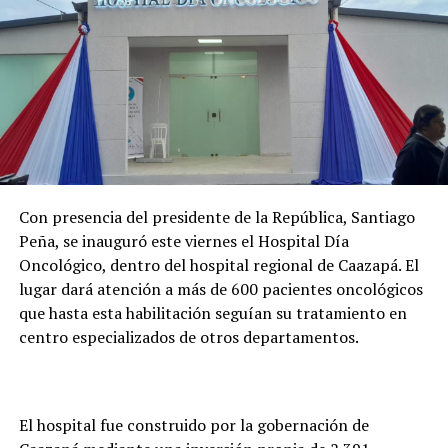
Con presencia del presidente de la República, Santiago
Peña, se inauguró este viernes el Hospital Día
Oncológico, dentro del hospital regional de Caazapá. El
lugar dará atención a más de 600 pacientes oncológicos
que hasta esta habilitación seguían su tratamiento en
centro especializados de otros departamentos.
El hospital fue construido por la gobernación de