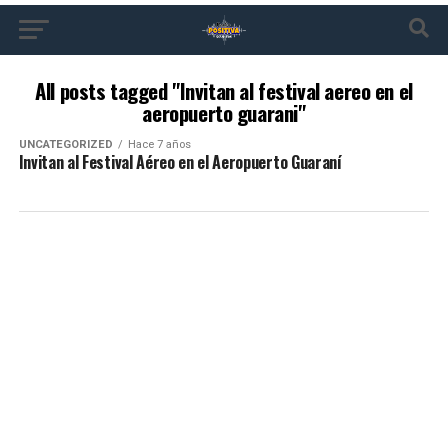
All posts tagged "Invitan al festival aereo en el
aeropuerto guarani"
UNCATEGORIZED
Hace 7 años
Invitan al Festival Aéreo en el Aeropuerto Guaraní