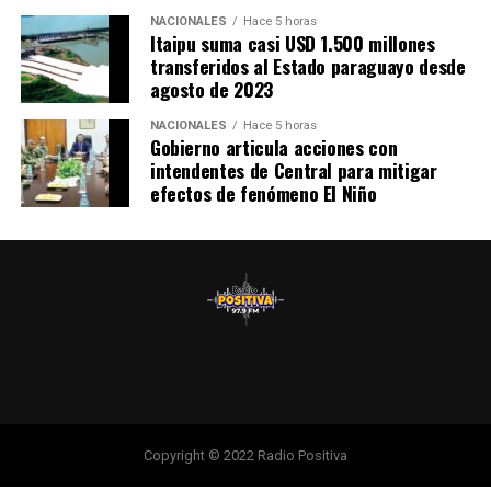
NACIONALES
Hace 5 horas
Itaipu suma casi USD 1.500 millones
transferidos al Estado paraguayo desde
agosto de 2023
NACIONALES
Hace 5 horas
Gobierno articula acciones con
intendentes de Central para mitigar
efectos de fenómeno El Niño
Copyright © 2022 Radio Positiva