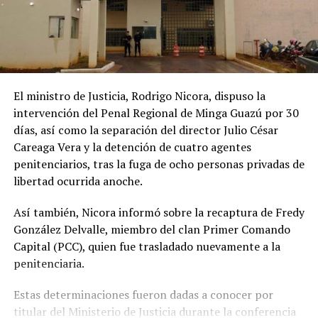
El ministro de Justicia, Rodrigo Nicora, dispuso la
intervención del Penal Regional de Minga Guazú por 30
días, así como la separación del director Julio César
Careaga Vera y la detención de cuatro agentes
penitenciarios, tras la fuga de ocho personas privadas de
libertad ocurrida anoche.
Así también, Nicora informó sobre la recaptura de Fredy
González Delvalle, miembro del clan Primer Comando
Capital (PCC), quien fue trasladado nuevamente a la
penitenciaria.
Estas determinaciones fueron dadas a conocer por
titular del Ministerio de Justicia durante la conferencia