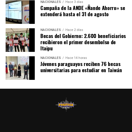
NACIONALES
Hace 3 días
Campaña de la ANDE «Ñande Ahorro» se
extenderá hasta el 31 de agosto
NACIONALES
Hace 2 días
Becas del Gobierno: 2.600 beneficiarios
recibieron el primer desembolso de
Itaipu
NACIONALES
Hace 14 horas
Jóvenes paraguayos reciben 76 becas
universitarias para estudiar en Taiwán