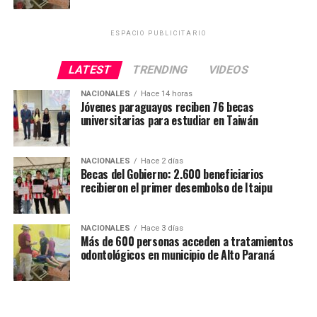
ESPACIO PUBLICITARIO
LATEST
TRENDING
VIDEOS
NACIONALES
Hace 14 horas
Jóvenes paraguayos reciben 76 becas
universitarias para estudiar en Taiwán
NACIONALES
Hace 2 días
Becas del Gobierno: 2.600 beneficiarios
recibieron el primer desembolso de Itaipu
NACIONALES
Hace 3 días
Más de 600 personas acceden a tratamientos
odontológicos en municipio de Alto Paraná