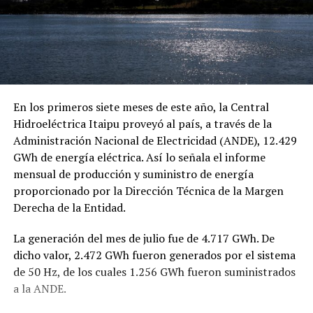
En los primeros siete meses de este año, la Central
Hidroeléctrica Itaipu proveyó al país, a través de la
Administración Nacional de Electricidad (ANDE), 12.429
GWh de energía eléctrica. Así lo señala el informe
mensual de producción y suministro de energía
proporcionado por la Dirección Técnica de la Margen
Derecha de la Entidad.
La generación del mes de julio fue de 4.717 GWh. De
dicho valor, 2.472 GWh fueron generados por el sistema
de 50 Hz, de los cuales 1.256 GWh fueron suministrados
a la ANDE.