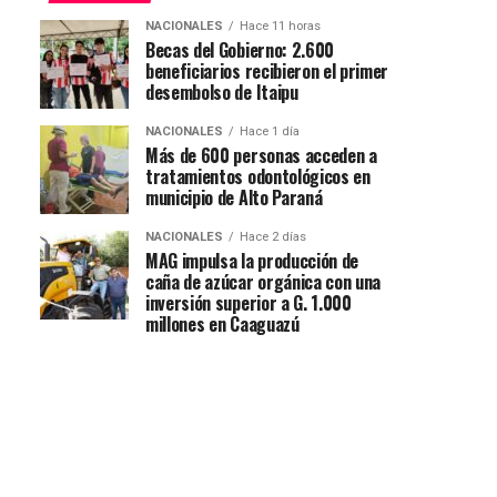
NACIONALES
Hace 11 horas
Becas del Gobierno: 2.600
beneficiarios recibieron el primer
desembolso de Itaipu
NACIONALES
Hace 1 día
Más de 600 personas acceden a
tratamientos odontológicos en
municipio de Alto Paraná
NACIONALES
Hace 2 días
MAG impulsa la producción de
caña de azúcar orgánica con una
inversión superior a G. 1.000
millones en Caaguazú