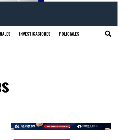
NALES
INVESTIGACIONES
POLICIALES
es