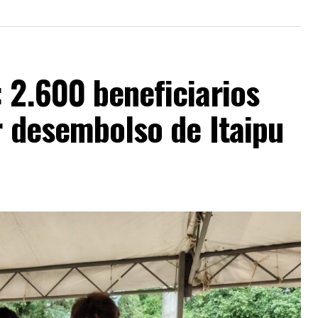
 2.600 beneficiarios
r desembolso de Itaipu