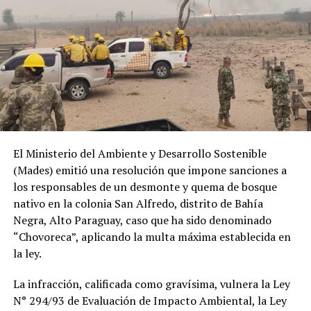
El Ministerio del Ambiente y Desarrollo Sostenible
(Mades) emitió una resolución que impone sanciones a
los responsables de un desmonte y quema de bosque
nativo en la colonia San Alfredo, distrito de Bahía
Negra, Alto Paraguay, caso que ha sido denominado
“Chovoreca”, aplicando la multa máxima establecida en
la ley.
La infracción, calificada como gravísima, vulnera la Ley
N° 294/93 de Evaluación de Impacto Ambiental, la Ley