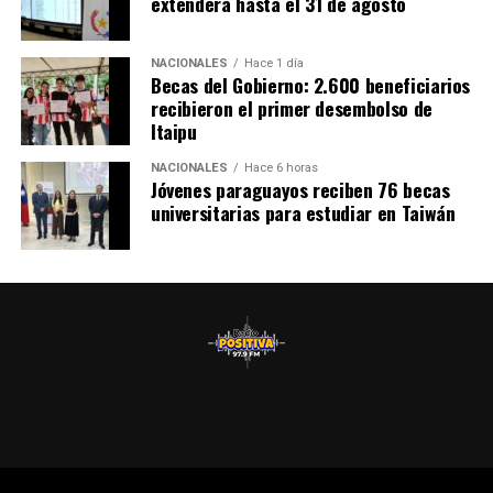
extenderá hasta el 31 de agosto
NACIONALES
Hace 1 día
Becas del Gobierno: 2.600 beneficiarios
recibieron el primer desembolso de
Itaipu
NACIONALES
Hace 6 horas
Jóvenes paraguayos reciben 76 becas
universitarias para estudiar en Taiwán