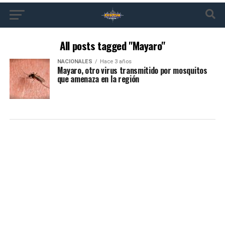
All posts tagged "Mayaro"
NACIONALES
Hace 3 años
Mayaro, otro virus transmitido por mosquitos
que amenaza en la región