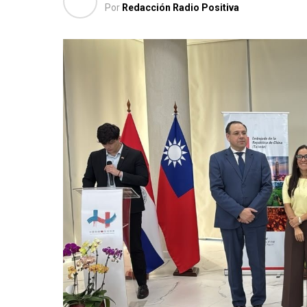
Por
Redacción Radio Positiva