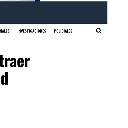
NALES
INVESTIGACIONES
POLICIALES
traer
ad