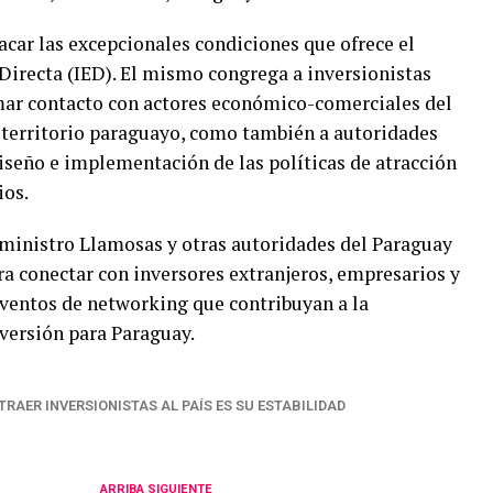
acar las excepcionales condiciones que ofrece el
 Directa (IED). El mismo congrega a inversionistas
mar contacto con actores económico-comerciales del
n territorio paraguayo, como también a autoridades
seño e implementación de las políticas de atracción
ios.
ministro Llamosas y otras autoridades del Paraguay
a conectar con inversores extranjeros, empresarios y
 eventos de networking que contribuyan a la
versión para Paraguay.
RAER INVERSIONISTAS AL PAÍS ES SU ESTABILIDAD
ARRIBA SIGUIENTE