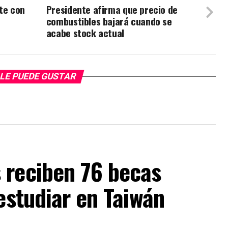
te con
Presidente afirma que precio de
combustibles bajará cuando se
acabe stock actual
LE PUEDE GUSTAR
 reciben 76 becas
 estudiar en Taiwán