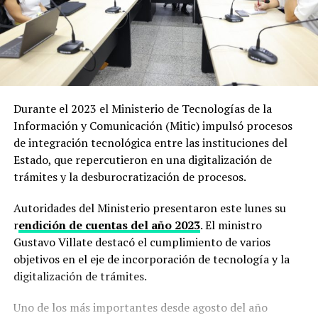
Durante el 2023 el Ministerio de Tecnologías de la
Información y Comunicación (Mitic) impulsó procesos
de integración tecnológica entre las instituciones del
Estado, que repercutieron en una digitalización de
trámites y la desburocratización de procesos.
Autoridades del Ministerio presentaron este lunes su
r
endición de cuentas del año 2023
. El ministro
Gustavo Villate destacó el cumplimiento de varios
objetivos en el eje de incorporación de tecnología y la
digitalización de trámites.
Uno de los más importantes desde agosto del año