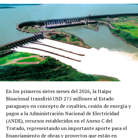
En los primeros sietes meses del 2026, la Itaipu
Binacional transfirió USD 275 millones al Estado
paraguayo en concepto de royalties, cesión de energía y
pagos a la Administración Nacional de Electricidad
(ANDE), recursos establecidos en el Anexo C del
Tratado, representando un importante aporte para el
financiamiento de obras y proyectos que están en