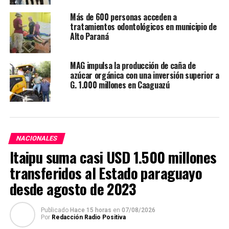
Más de 600 personas acceden a
tratamientos odontológicos en municipio de
Alto Paraná
MAG impulsa la producción de caña de
azúcar orgánica con una inversión superior a
G. 1.000 millones en Caaguazú
NACIONALES
Itaipu suma casi USD 1.500 millones
transferidos al Estado paraguayo
desde agosto de 2023
Publicado
Hace 15 horas
en
07/08/2026
Por
Redacción Radio Positiva