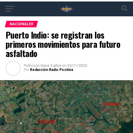
NACIONALES
Puerto Indio: se registran los
primeros movimientos para futuro
asfaltado
Publicado
Hace 3 años
en
02/11/2023
Por
Redacción Radio Positiva