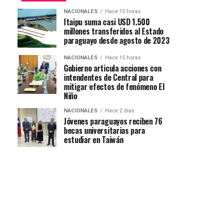
NACIONALES
Hace 15 horas
Itaipu suma casi USD 1.500
millones transferidos al Estado
paraguayo desde agosto de 2023
NACIONALES
Hace 15 horas
Gobierno articula acciones con
intendentes de Central para
mitigar efectos de fenómeno El
Niño
NACIONALES
Hace 2 días
Jóvenes paraguayos reciben 76
becas universitarias para
estudiar en Taiwán