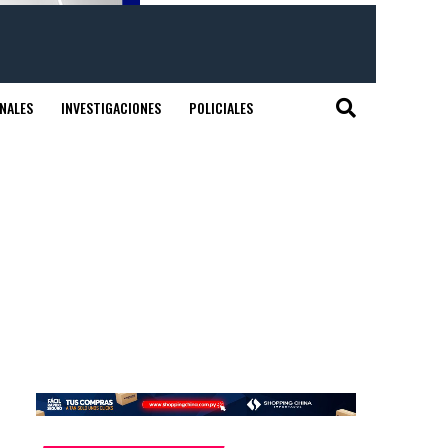
NALES
INVESTIGACIONES
POLICIALES