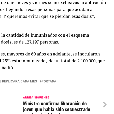
de que jueves y viernes sean exclusivas la aplicación
os llegando a esas personas para que acudan a
 Y queremos evitar que se pierdan esas dosis”,
e la cantidad de inmunizados con el esquema
dosis, es de 127.197 personas.
les, mayores de 60 años en adelante, se inocularon
el 25% está inmunizado, de un total de 2.100.000, que
añadió.
 REPLICARÁ CADA MES
PORTADA
ARRIBA SIGUIENTE
Ministro confirma liberación de
joven que había sido secuestrado