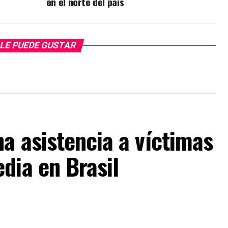
en el norte del país
LE PUEDE GUSTAR
a asistencia a víctimas
dia en Brasil