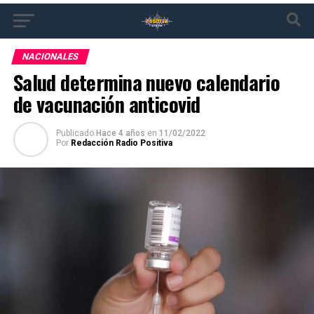
NACIONALES
Salud determina nuevo calendario
de vacunación anticovid
Publicado
Hace 4 años
en
11/02/2022
Por
Redacción Radio Positiva