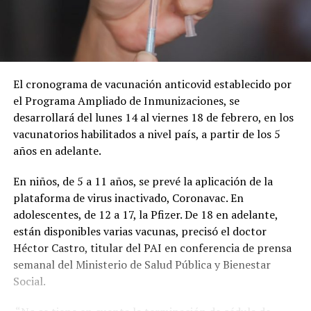
El cronograma de vacunación anticovid establecido por
el Programa Ampliado de Inmunizaciones, se
desarrollará del lunes 14 al viernes 18 de febrero, en los
vacunatorios habilitados a nivel país, a partir de los 5
años en adelante.
En niños, de 5 a 11 años, se prevé la aplicación de la
plataforma de virus inactivado, Coronavac. En
adolescentes, de 12 a 17, la Pfizer. De 18 en adelante,
están disponibles varias vacunas, precisó el doctor
Héctor Castro, titular del PAI en conferencia de prensa
semanal del Ministerio de Salud Pública y Bienestar
Social.