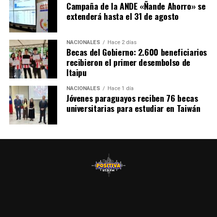
Campaña de la ANDE «Ñande Ahorro» se
extenderá hasta el 31 de agosto
NACIONALES
Hace 2 días
Becas del Gobierno: 2.600 beneficiarios
recibieron el primer desembolso de
Itaipu
NACIONALES
Hace 1 día
Jóvenes paraguayos reciben 76 becas
universitarias para estudiar en Taiwán