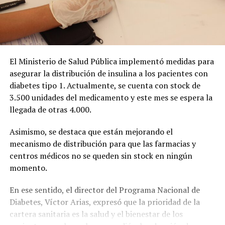
El Ministerio de Salud Pública implementó medidas para
asegurar la distribución de insulina a los pacientes con
diabetes tipo 1. Actualmente, se cuenta con stock de
3.500 unidades del medicamento y este mes se espera la
llegada de otras 4.000.
Asimismo, se destaca que están mejorando el
mecanismo de distribución para que las farmacias y
centros médicos no se queden sin stock en ningún
momento.
En ese sentido, el director del Programa Nacional de
Diabetes, Víctor Arias, expresó que la prioridad de la
cartera sanitaria es la salud y el bienestar de los