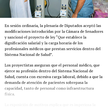
En sesión ordinaria, la plenaria de Diputados aceptó las
modificaciones introducidas por la Cámara de Senadores
y sancionó el proyecto de ley “Que establece la
dignificación salarial y la carga horaria de los
profesionales médicos que prestan servicios dentro del
Sistema Nacional de Salud”.
Los proyectistas aseguran que el personal médico, que
ejerce su profesión dentro del Sistema Nacional de
Salud, cuenta con excesiva carga laboral, debido a que la
demanda de atención de pacientes sobrepasa la
capacidad, tanto de personal como infraestructura
física.
La exposición de motivos explica que es imperiosa la