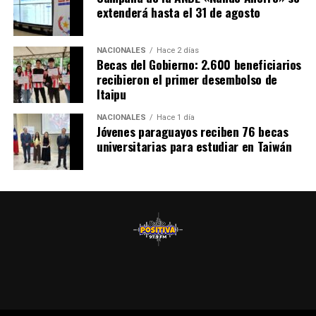
extenderá hasta el 31 de agosto
NACIONALES
Hace 2 días
Becas del Gobierno: 2.600 beneficiarios
recibieron el primer desembolso de
Itaipu
NACIONALES
Hace 1 día
Jóvenes paraguayos reciben 76 becas
universitarias para estudiar en Taiwán