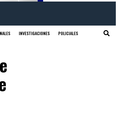
NALES
INVESTIGACIONES
POLICIALES
e
e