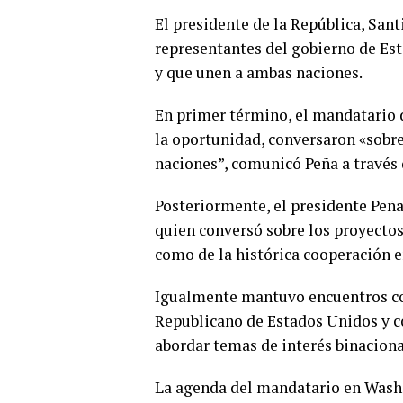
El presidente de la República, Sant
representantes del gobierno de Es
y que unen a ambas naciones.
En primer término, el mandatario 
la oportunidad, conversaron «sobre
naciones”, comunicó Peña a través d
Posteriormente, el presidente Peña
quien conversó sobre los proyectos
como de la histórica cooperación 
Igualmente mantuvo encuentros con
Republicano de Estados Unidos y co
abordar temas de interés binaciona
La agenda del mandatario en Washi