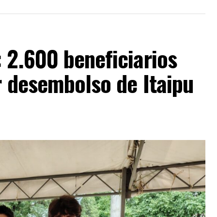
 2.600 beneficiarios
r desembolso de Itaipu