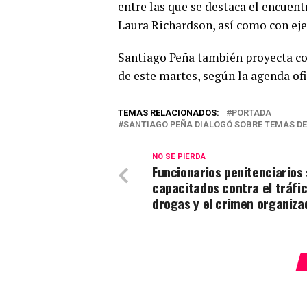
entre las que se destaca el encuen
Laura Richardson, así como con eje
Santiago Peña también proyecta co
de este martes, según la agenda ofi
TEMAS RELACIONADOS:
PORTADA
SANTIAGO PEÑA DIALOGÓ SOBRE TEMAS DE 
NO SE PIERDA
Funcionarios penitenciarios
capacitados contra el tráfi
drogas y el crimen organiza