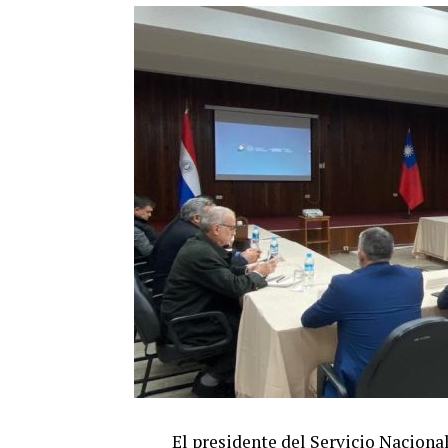
El presidente del Servicio Naciona