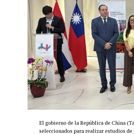
El gobierno de la República de China (T
seleccionados para realizar estudios de