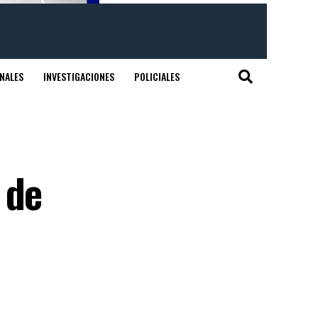
NALES
INVESTIGACIONES
POLICIALES
 de