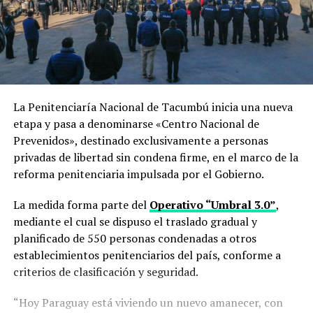
La Penitenciaría Nacional de Tacumbú inicia una nueva
etapa y pasa a denominarse «Centro Nacional de
Prevenidos», destinado exclusivamente a personas
privadas de libertad sin condena firme, en el marco de la
reforma penitenciaria impulsada por el Gobierno.
La medida forma parte del
Operativo “Umbral 3.0”
,
mediante el cual se dispuso el traslado gradual y
planificado de 550 personas condenadas a otros
establecimientos penitenciarios del país, conforme a
criterios de clasificación y seguridad.
“Hoy Paraguay está viviendo un nuevo amanecer, con