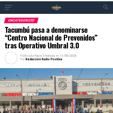
UNCATEGORIZED
Tacumbú pasa a denominarse
“Centro Nacional de Prevenidos”
tras Operativo Umbral 3.0
Publicado
Hace 3 meses
en
11/05/2026
Por
Redacción Radio Positiva