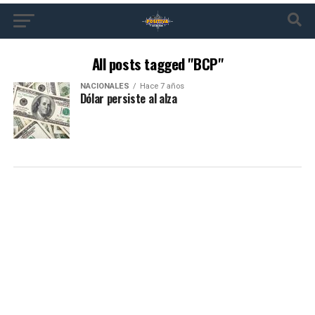
All posts tagged "BCP"
NACIONALES
Hace 7 años
Dólar persiste al alza